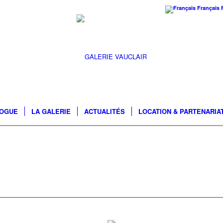
Français
LOGUE
LA GALERIE
ACTUALITÉS
LOCATION & PARTENARIA