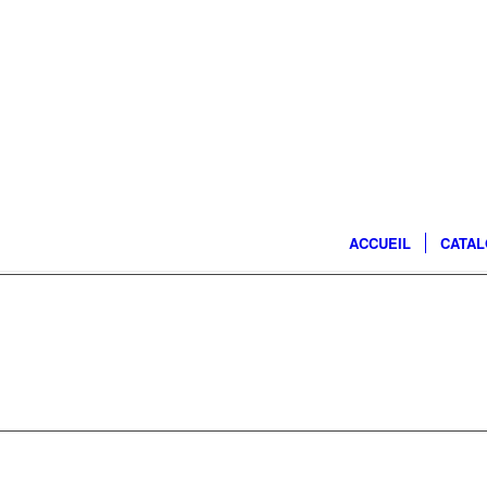
ACCUEIL
CATA