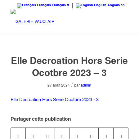
Français
Français
fr
English
Anglais
en
Elle Decroation Hors Serie
Ocotbre 2023 – 3
/
27 août 2024
par
admin
Elle Decroation Hors Serie Ocotbre 2023 - 3
Partager cette publication