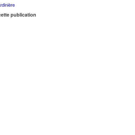
ette publication