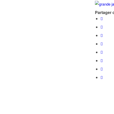
Partager c