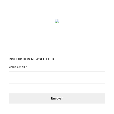
INSCRIPTION NEWSLETTER
Votre email
*