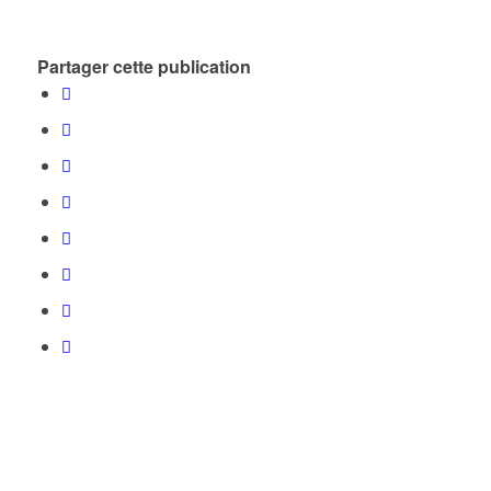
Partager cette publication