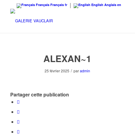
Français
Français
fr
English
Anglais
en
ALEXAN~1
/
25 février 2025
par
admin
Partager cette publication