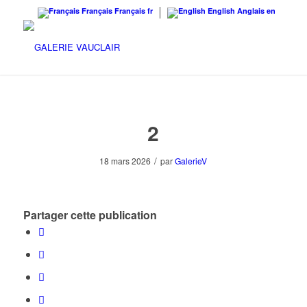
Français
Français
fr
English
Anglais
en
2
/
18 mars 2026
par
GalerieV
Partager cette publication