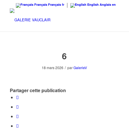
Français
Français
fr
English
Anglais
en
6
/
18 mars 2026
par
GalerieV
Partager cette publication