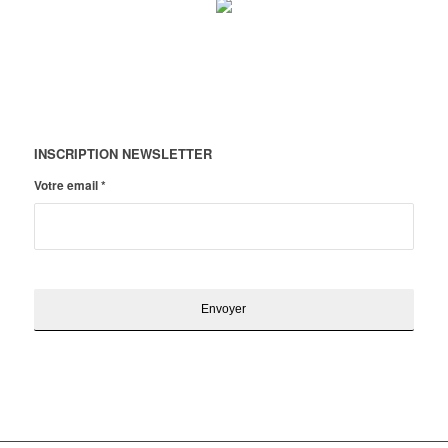
INSCRIPTION NEWSLETTER
Votre email
*