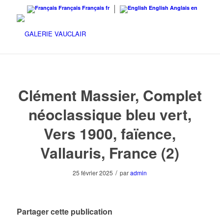
Français
Français
fr
English
Anglais
en
Clément Massier, Complet
néoclassique bleu vert,
Vers 1900, faïence,
Vallauris, France (2)
/
25 février 2025
par
admin
Partager cette publication