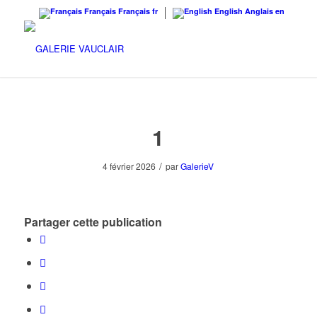
Français
Français
fr
English
Anglais
en
1
/
4 février 2026
par
GalerieV
Partager cette publication