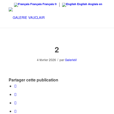
Français
Français
fr
English
Anglais
en
2
/
4 février 2026
par
GalerieV
Partager cette publication