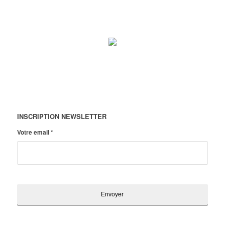
INSCRIPTION NEWSLETTER
Votre email
*