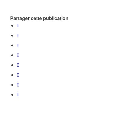
Partager cette publication