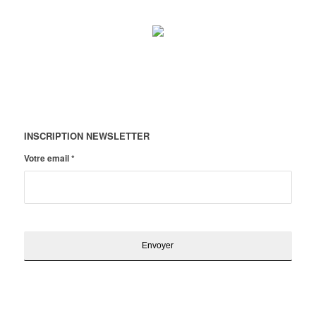
INSCRIPTION NEWSLETTER
Votre email
*