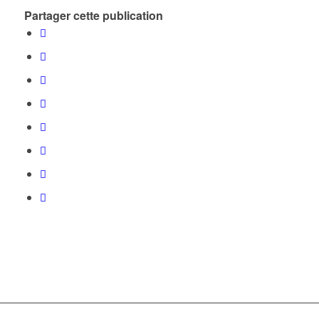
Partager cette publication