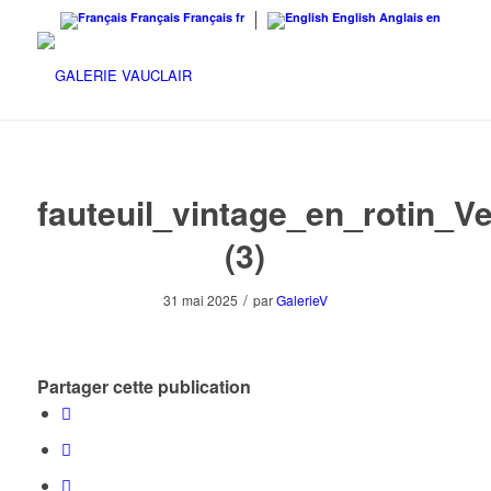
Français
Français
fr
English
Anglais
en
fauteuil_vintage_en_rotin_
(3)
/
31 mai 2025
par
GalerieV
Partager cette publication