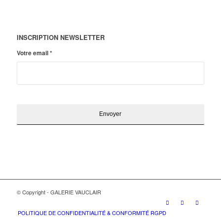
INSCRIPTION NEWSLETTER
Votre email
*
© Copyright - GALERIE VAUCLAIR
POLITIQUE DE CONFIDENTIALITÉ & CONFORMITÉ RGPD