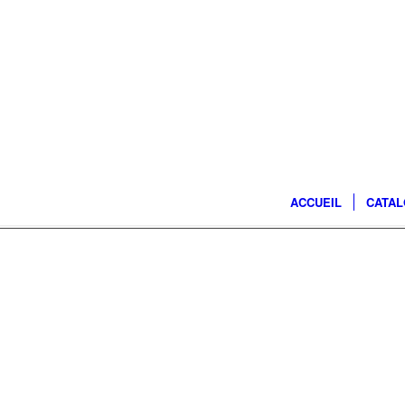
ACCUEIL
CATA