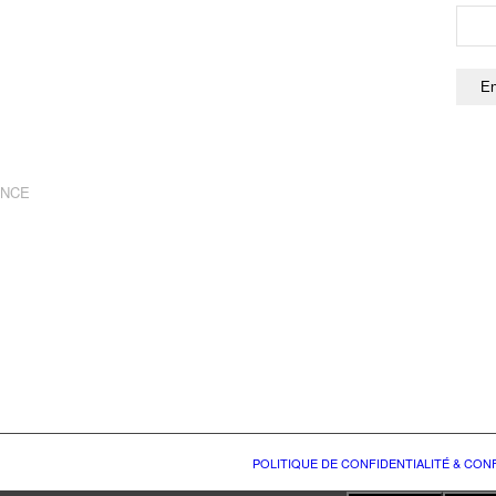
ANCE
POLITIQUE DE CONFIDENTIALITÉ & CO