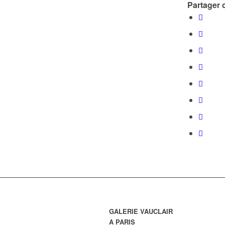
Partager c
GALERIE VAUCLAIR
A PARIS