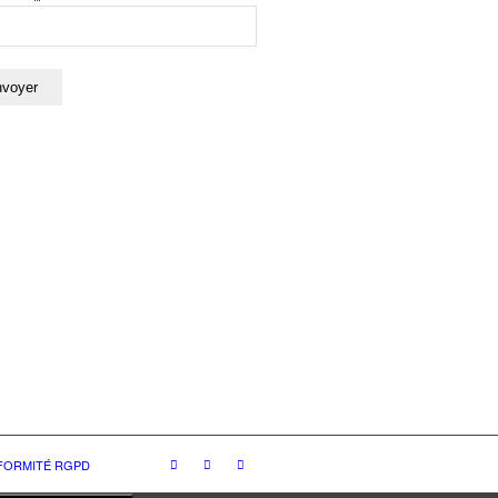
NFORMITÉ RGPD