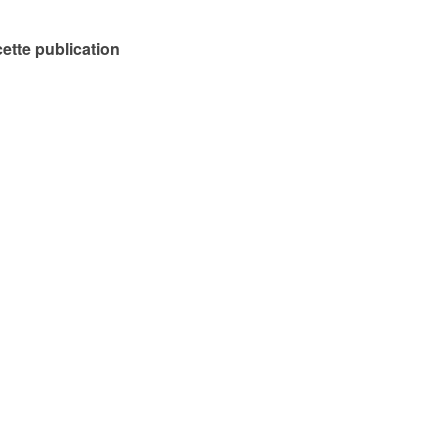
ette publication