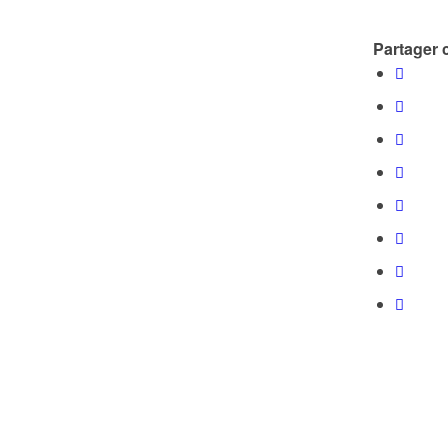
Partager c