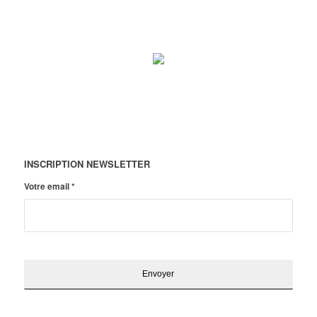
INSCRIPTION NEWSLETTER
Votre email
*