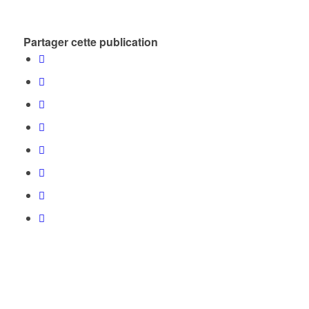
Partager cette publication