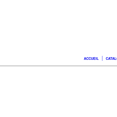
ACCUEIL
CATA