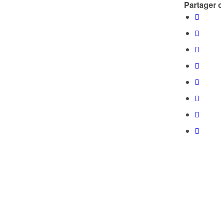
Partager c