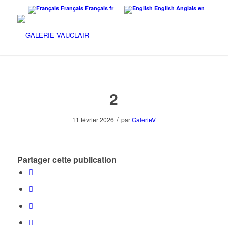
Français
Français
fr
English
Anglais
en
2
/
11 février 2026
par
GalerieV
Partager cette publication