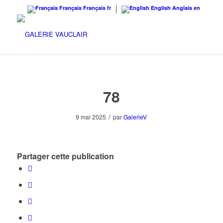
Français
Français
fr
English
Anglais
en
78
/
9 mai 2025
par
GalerieV
Partager cette publication