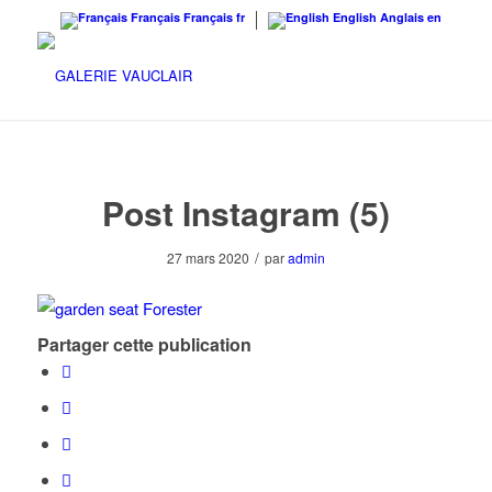
Français
Français
fr
English
Anglais
en
Post Instagram (5)
/
27 mars 2020
par
admin
Partager cette publication