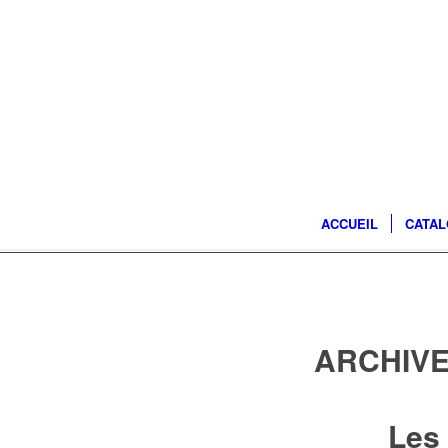
ACCUEIL
CATA
ARCHIVE
Les 