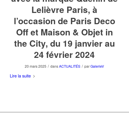
Lelièvre Paris, à
l’occasion de Paris Deco
Off et Maison & Objet in
the City, du 19 janvier au
24 février 2024
/
/
20 mars 2025
dans
ACTUALITÉS
par
GalerieV
Lire la suite