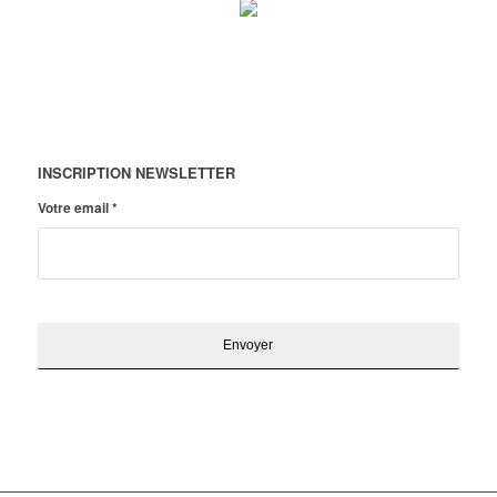
INSCRIPTION NEWSLETTER
Votre email
*