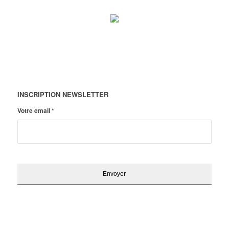
INSCRIPTION NEWSLETTER
Votre email
*