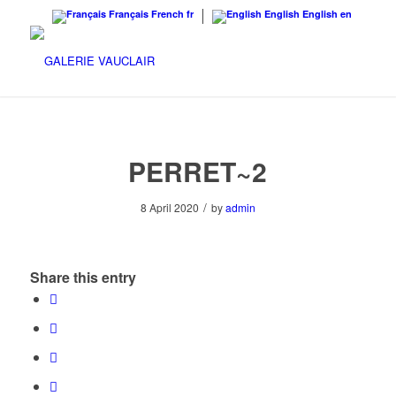
Français
French
fr
English
English
en
PERRET~2
/
8 April 2020
by
admin
Share this entry