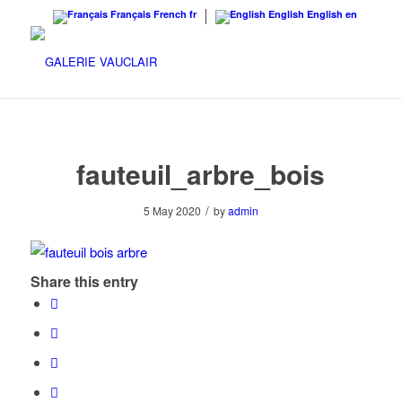
Français
French
fr
English
English
en
fauteuil_arbre_bois
/
5 May 2020
by
admin
Share this entry