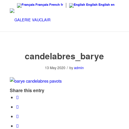
Français
French
fr
English
English
en
candelabres_barye
/
13 May 2020
by
admin
Share this entry