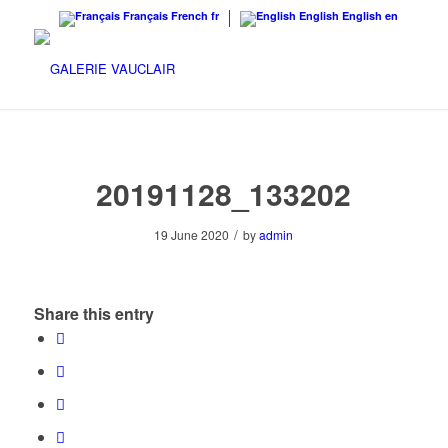
Français
French
fr
English
English
en
20191128_133202
/
19 June 2020
by
admin
Share this entry