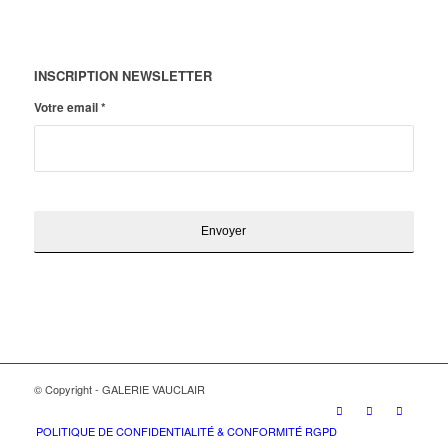
INSCRIPTION NEWSLETTER
Votre email
*
© Copyright - GALERIE VAUCLAIR
POLITIQUE DE CONFIDENTIALITÉ & CONFORMITÉ RGPD