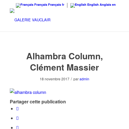
Français
Français
fr
English
Anglais
en
Alhambra Column,
Clément Massier
/
18 novembre 2017
par
admin
Partager cette publication