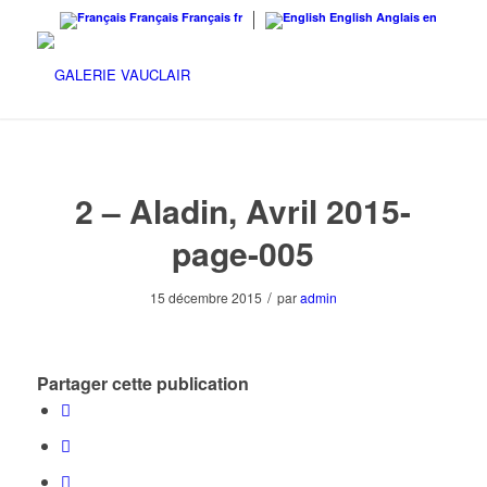
Français
Français
fr
English
Anglais
en
2 – Aladin, Avril 2015-
page-005
/
15 décembre 2015
par
admin
Partager cette publication