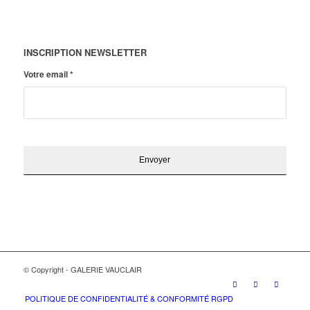
INSCRIPTION NEWSLETTER
Votre email
*
© Copyright - GALERIE VAUCLAIR
POLITIQUE DE CONFIDENTIALITÉ & CONFORMITÉ RGPD