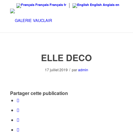
Français
Français
fr
English
Anglais
en
ELLE DECO
/
17 juillet 2019
par
admin
Partager cette publication