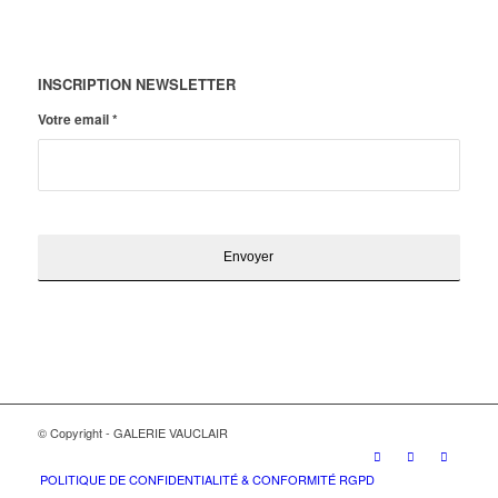
INSCRIPTION NEWSLETTER
Votre email
*
© Copyright - GALERIE VAUCLAIR
POLITIQUE DE CONFIDENTIALITÉ & CONFORMITÉ RGPD