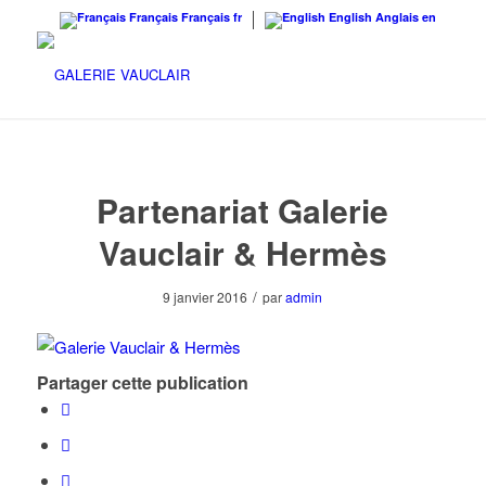
Français
Français
fr
English
Anglais
en
Partenariat Galerie
Vauclair & Hermès
/
9 janvier 2016
par
admin
Partager cette publication