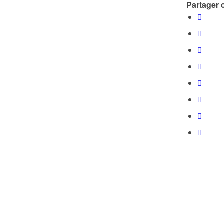
Partager c