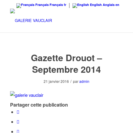
Français
Français
fr
English
Anglais
en
Gazette Drouot –
Septembre 2014
/
21 janvier 2016
par
admin
Partager cette publication