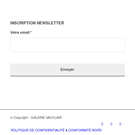
INSCRIPTION NEWSLETTER
Votre email
*
© Copyright - GALERIE VAUCLAIR
POLITIQUE DE CONFIDENTIALITÉ & CONFORMITÉ RGPD