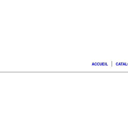
ACCUEIL
CATA