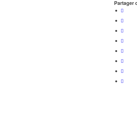
Partager c