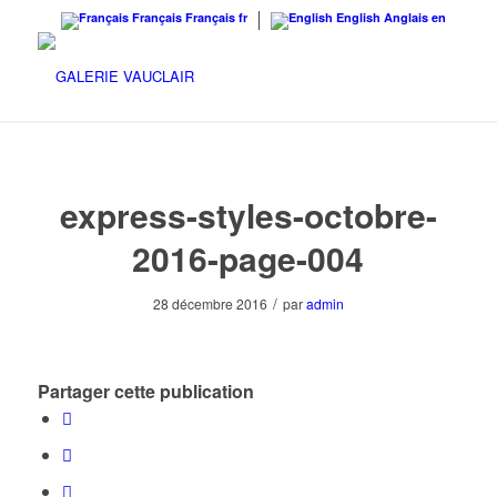
Français
Français
fr
English
Anglais
en
express-styles-octobre-
2016-page-004
/
28 décembre 2016
par
admin
Partager cette publication