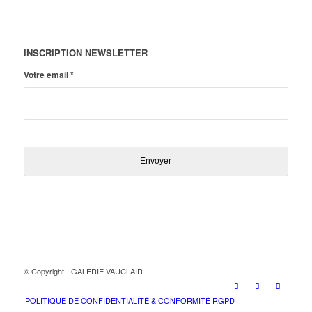
INSCRIPTION NEWSLETTER
Votre email
*
© Copyright - GALERIE VAUCLAIR
POLITIQUE DE CONFIDENTIALITÉ & CONFORMITÉ RGPD