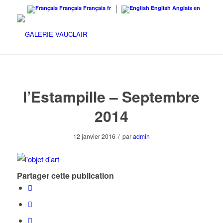
Français
Français
fr
English
Anglais
en
l’Estampille – Septembre
2014
/
12 janvier 2016
par
admin
Partager cette publication