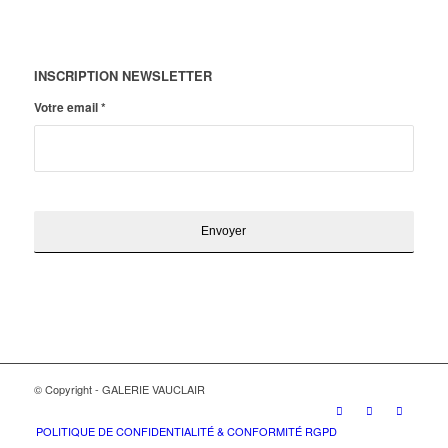
INSCRIPTION NEWSLETTER
Votre email
*
© Copyright - GALERIE VAUCLAIR
POLITIQUE DE CONFIDENTIALITÉ & CONFORMITÉ RGPD