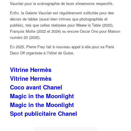
Vauclair pour la scénographie de leurs showrooms respectifs.
Enfin, la Galerie Vauclair est régulièrement sollicitée pour des
décors de tables (aussi bien intimes que photographiés et
publiés), tels que celles réalisées pour
Waww la Table
(2022),
François Motte (2022 et 2024) ou encore Oscar Ono pour Maison
numéro 20 (2025).
En 2025, Pierre Frey fait à nouveau appel à elle pour sa Paris
Deco Off organisée à l’hôtel de Guise.
Vitrine Hermès
Vitrine Hermès
Coco avant Chanel
Magic in the Moonlight
Magic in the Moonlight
Spot publicitaire Chanel