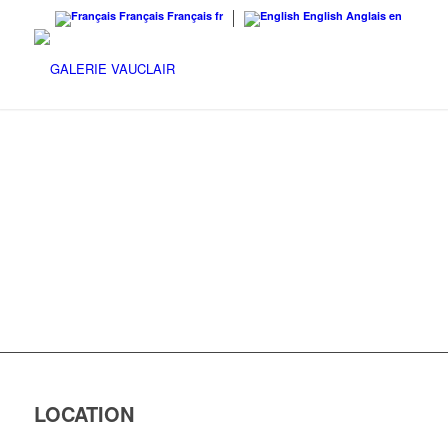
Français
Français
fr
English
Anglais
en
LOCATION