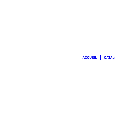
ACCUEIL
CATA