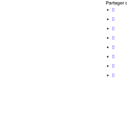
Partager c