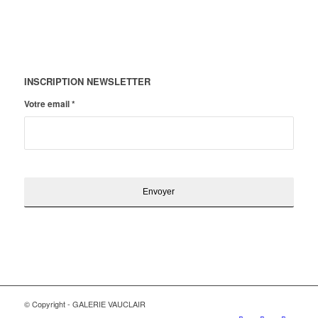
INSCRIPTION NEWSLETTER
Votre email
*
© Copyright - GALERIE VAUCLAIR