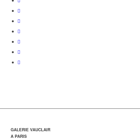
GALERIE VAUCLAIR
A PARIS