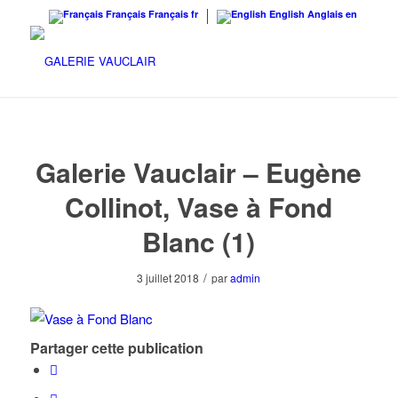
Français
Français
fr
English
Anglais
en
Galerie Vauclair – Eugène
Collinot, Vase à Fond
Blanc (1)
/
3 juillet 2018
par
admin
Partager cette publication