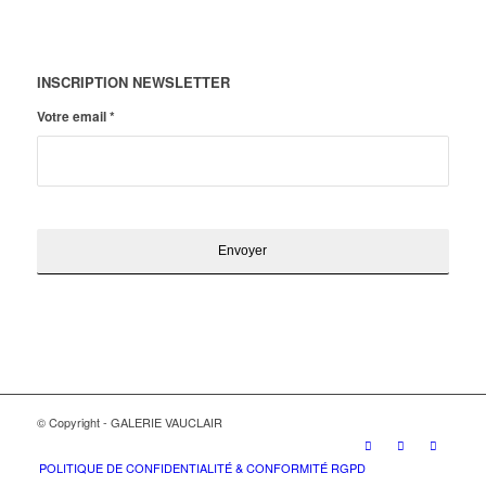
INSCRIPTION NEWSLETTER
Votre email
*
© Copyright - GALERIE VAUCLAIR
POLITIQUE DE CONFIDENTIALITÉ & CONFORMITÉ RGPD