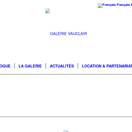
Français
LOGUE
LA GALERIE
ACTUALITÉS
LOCATION & PARTENARIA