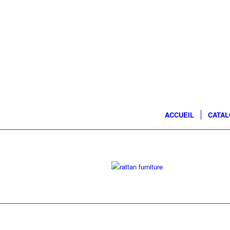
ACCUEIL
CATA