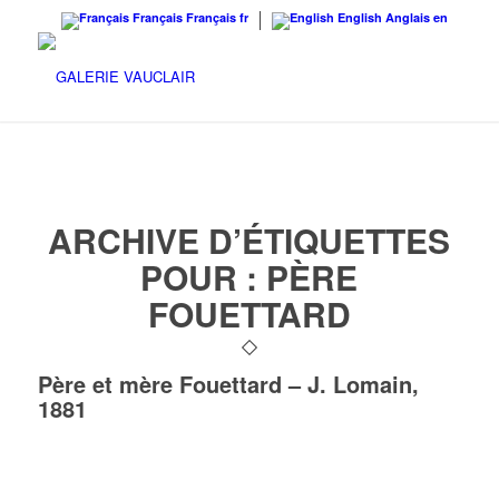
Français
Français
fr
English
Anglais
en
ARCHIVE D’ÉTIQUETTES
POUR :
PÈRE
FOUETTARD
Père et mère Fouettard – J. Lomain,
1881