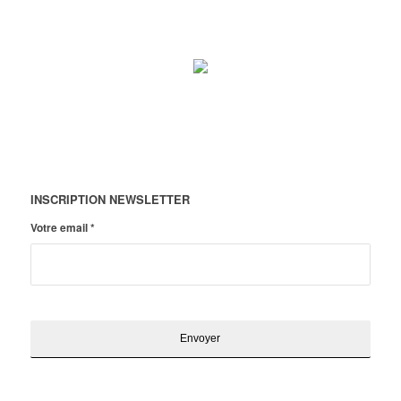
INSCRIPTION NEWSLETTER
Votre email
*