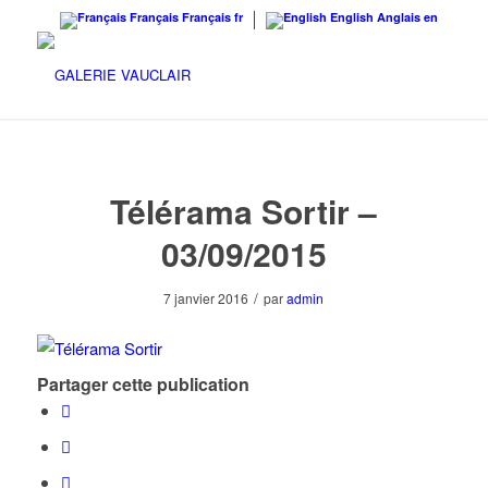
Français
Français
fr
English
Anglais
en
Télérama Sortir –
03/09/2015
/
7 janvier 2016
par
admin
Partager cette publication