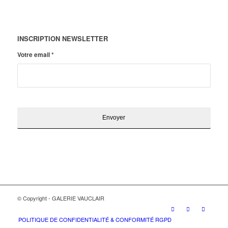
INSCRIPTION NEWSLETTER
Votre email
*
© Copyright - GALERIE VAUCLAIR
POLITIQUE DE CONFIDENTIALITÉ & CONFORMITÉ RGPD