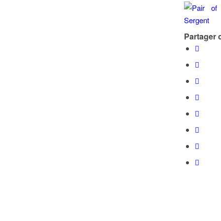
Partager c