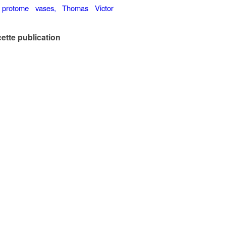
ette publication