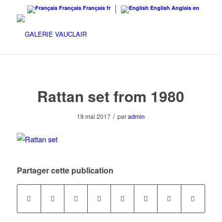
Français
Français
fr
English
Anglais
en
Rattan set from 1980
/
19 mai 2017
par
admin
Partager cette publication