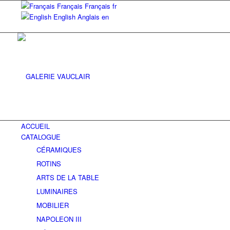
Français
Français
fr
English
Anglais
en
ACCUEIL
CATALOGUE
CÉRAMIQUES
ROTINS
ARTS DE LA TABLE
LUMINAIRES
MOBILIER
NAPOLEON III