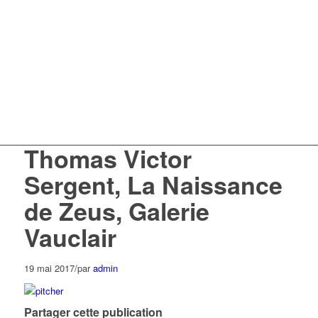
Thomas Victor
Sergent, La Naissance
de Zeus, Galerie
Vauclair
19 mai 2017
/
par
admin
Partager cette publication