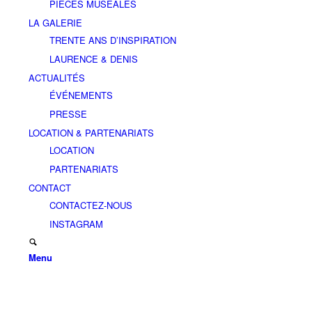
PIÈCES MUSEALES
LA GALERIE
TRENTE ANS D’INSPIRATION
LAURENCE & DENIS
ACTUALITÉS
ÉVÉNEMENTS
PRESSE
LOCATION & PARTENARIATS
LOCATION
PARTENARIATS
CONTACT
CONTACTEZ-NOUS
INSTAGRAM
Menu