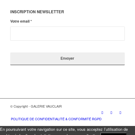
INSCRIPTION NEWSLETTER
Votre email
*
© Copyright - GALERIE VAUCLAIR
POLITIQUE DE CONFIDENTIALITÉ & CONFORMITÉ RGPD
En poursuivant votre navigation sur ce site, vous acceptez l’utilisation de