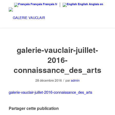
Français
Français
fr
English
Anglais
en
galerie-vauclair-juillet-
2016-
connaissance_des_arts
/
28 décembre 2016
par
admin
galerie-vauclair-juillet-2016-connaissance_des_arts
Partager cette publication