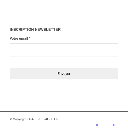
INSCRIPTION NEWSLETTER
Votre email
*
© Copyright - GALERIE VAUCLAIR