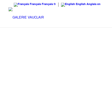
Français
Français
fr
English
Anglais
en