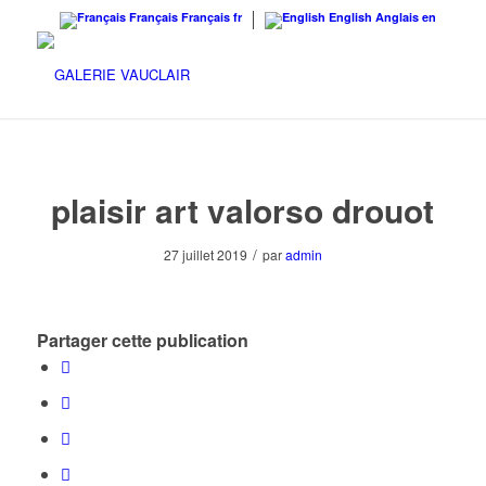
Français
Français
fr
English
Anglais
en
plaisir art valorso drouot
/
27 juillet 2019
par
admin
Partager cette publication